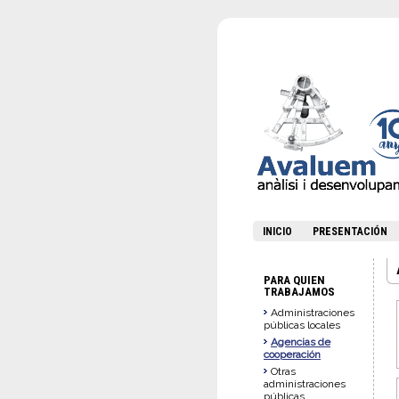
INICIO
PRESENTACIÓN
PARA QUIEN
TRABAJAMOS
Administraciones
públicas locales
Agencias de
cooperación
Otras
administraciones
públicas