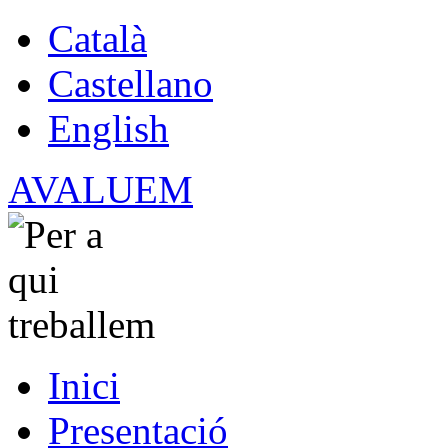
Català
Castellano
English
AVALUEM
Inici
Presentació