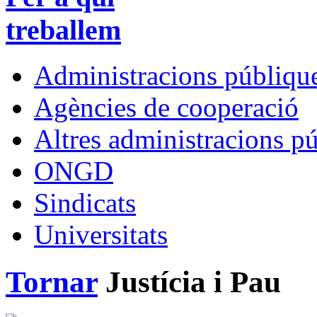
treballem
Administracions públique
Agències de cooperació
Altres administracions p
ONGD
Sindicats
Universitats
Tornar
Justícia i Pau