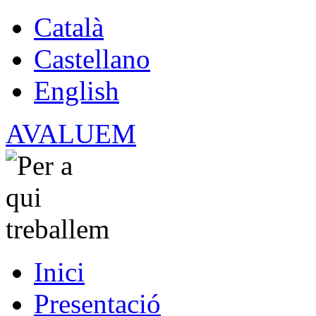
Català
Castellano
English
AVALUEM
Inici
Presentació