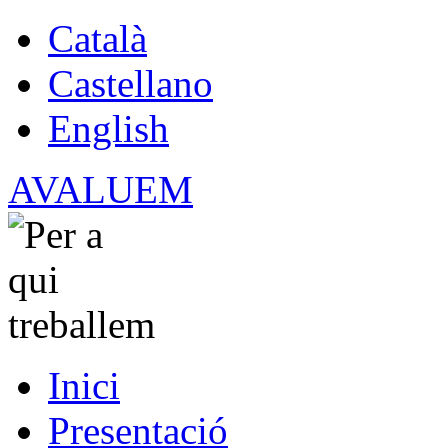
Català
Castellano
English
AVALUEM
Inici
Presentació