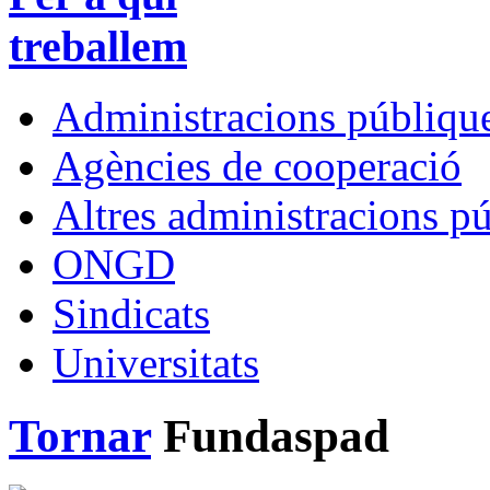
treballem
Administracions públique
Agències de cooperació
Altres administracions p
ONGD
Sindicats
Universitats
Tornar
Fundaspad