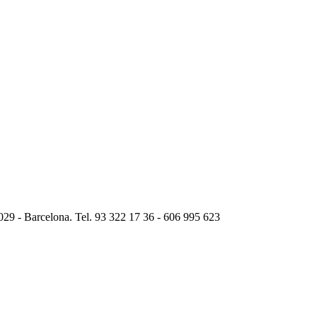
029 - Barcelona. Tel. 93 322 17 36 - 606 995 623